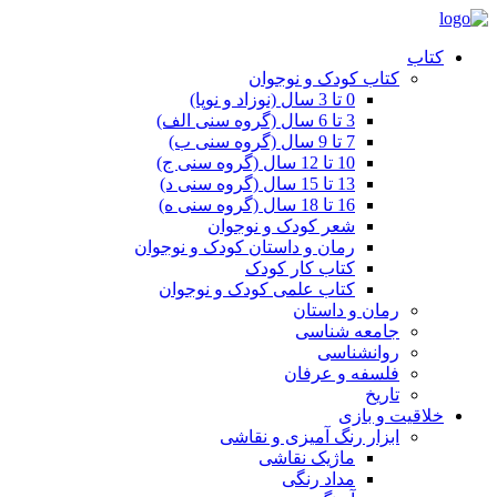
کتاب
کتاب کودک و نوجوان
0 تا 3 سال (نوزاد و نوپا)
3 تا 6 سال (گروه سنی الف)
7 تا 9 سال (گروه سنی ب)
10 تا 12 سال (گروه سنی ج)
13 تا 15 سال (گروه سنی د)
16 تا 18 سال (گروه سنی ه)
شعر کودک و نوجوان
رمان و داستان کودک و نوجوان
کتاب کار کودک
کتاب علمی کودک و نوجوان
رمان و داستان
جامعه شناسی
روانشناسی
فلسفه و عرفان
تاریخ
خلاقیت و بازی
ابزار رنگ آمیزی و نقاشی
ماژیک نقاشی
مداد رنگی