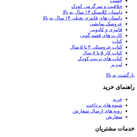
چسب
خلاقیت و سرگرمی کودک
داستان کلاسیک ۱۴ سال به بالا
داستان های فانتزی تخیلی ۱۴ سال به بالا
عروسک نمایشی
فانتزی و کادویی
کارت های قصه گویی
کتاب
کتاب عروسکی ۳ تا ۵ سال
کتاب کار ۵ تا ۷ سال
کتاب های تربیت کودک
لب پر
بازگشت به بالا
راهنمای خرید
خرید
شیوه های پرداخت
رویه های ارسال سفارش
سفارش
خدمات مشتریان