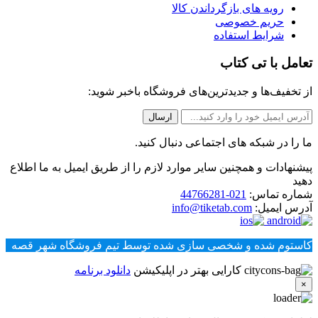
رویه های بازگرداندن کالا
حریم خصوصی
شرایط استفاده
تعامل با تی کتاب
از تخفیف‌ها و جدیدترین‌های فروشگاه باخبر شوید:
ما را در شبکه های اجتماعی دنبال کنید.
پیشنهادات و همچنین سایر موارد لازم را از طریق ایمیل به ما اطلاع
دهید
شماره تماس:
021-44766281
آدرس ایمیل:
info@tiketab.com
کاستوم شده و شخصی سازی شده توسط تیم فروشگاه شهر قصه
کارایی بهتر در اپلیکیشن
دانلود برنامه
×