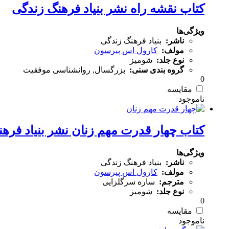
کتاب نقشه راه نشر بنیاد فرهنگ زندگی
ویژگی‌ها
ناشر:
بنیاد فرهنگ زندگی
مولف:
کارول اس پیرسون
نوع جلد:
شومیز
گروه بندی سنی:
بزرگسال, روانشناسی موفقیت
0
مقایسه
کتاب چهار قدرت مهم زنان نشر بنیاد فره
ویژگی‌ها
ناشر:
بنیاد فرهنگ زندگی
مولف:
کارول اس پیرسون
مترجم:
ساره سرگلزایی
نوع جلد:
شومیز
0
مقایسه