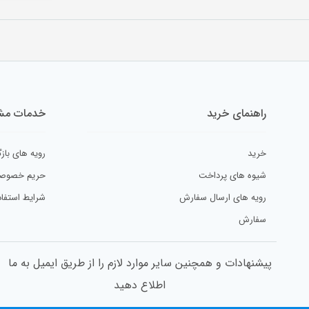
راهنمای خرید
خدمات مشت
خرید
رویه های بازگ
شیوه های پرداخت
حریم خصوص
رویه های ارسال سفارش
شرایط استفاد
سفارش
پیشنهادات و همچنین سایر موارد لازم را از طریق ایمیل به ما
اطلاع دهید