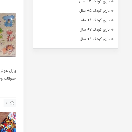
بازی کودک ۳+ سال
بازی کودک ۵+ سال
بازی کودک ۶+ ماه
بازی کودک ۷+ سال
بازی کودک ۹+ سال
پازل هوش
حیوانات 
0