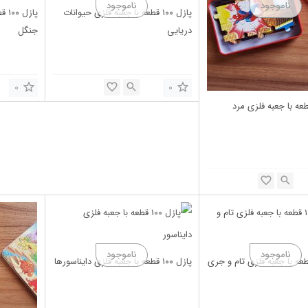
پازل ۱۰۰ قطعه با جعبه فلزی حیوانات
پاز
دریایی
جنگل
0
0
ل ۱۰۰ قطعه با جعبه فلزی مرد
پازل ۱۰۰ قطعه با جعبه فلزی دایناسورها