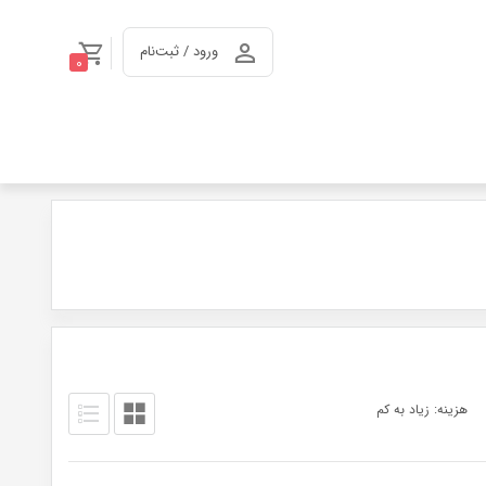
ورود / ثبت‌نام
0
هزینه: زیاد به کم