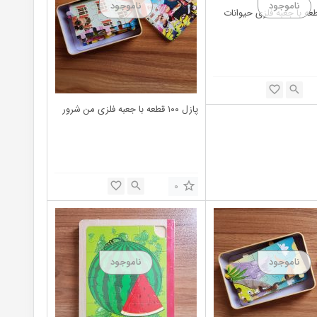
ل ۱۰۰ قطعه با جعبه فلزی حیوانات
پازل ۱۰۰ قطعه با جعبه فلزی من شرور
0