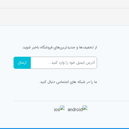
از تخفیف‌ها و جدیدترین‌های فروشگاه باخبر شوید:
ما را در شبکه های اجتماعی دنبال کنید.