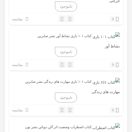
0
مقایسه
کتاب ۱۰۱ بازی نشاط آور نشر صابرین
0
مقایسه
کتاب ۱۰۱ بازی مهارت های زندگی نشر صابرین
0
مقایسه
کتاب اضطراب وضعیت اثر آلن دوباتن نشر نون