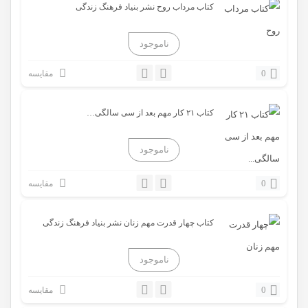
کتاب مرداب روح نشر بنیاد فرهنگ زندگی
0
مقایسه
کتاب ۲۱ کار مهم بعد از سی سالگی…
0
مقایسه
کتاب چهار قدرت مهم زنان نشر بنیاد فرهنگ زندگی
0
مقایسه