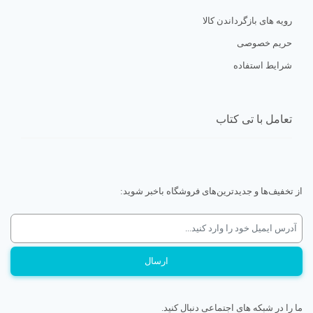
رویه های بازگرداندن کالا
حریم خصوصی
شرایط استفاده
تعامل با تی کتاب
از تخفیف‌ها و جدیدترین‌های فروشگاه باخبر شوید:
ما را در شبکه های اجتماعی دنبال کنید.