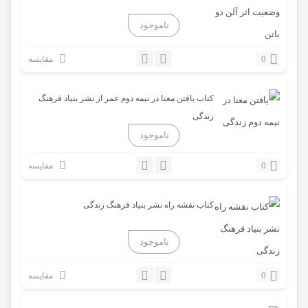
0
مقایسه
کتاب یافتن معنا در نیمه دوم عمر از نشر بنیاد فرهنگ
زندگی
0
مقایسه
کتاب نقشه راه نشر بنیاد فرهنگ زندگی
0
مقایسه