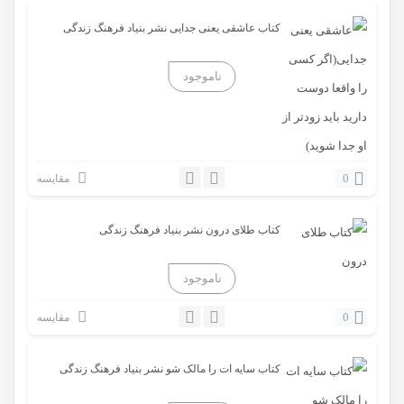
کتاب عاشقی یعنی جدایی نشر بنیاد فرهنگ زندگی
0
مقایسه
کتاب طلای درون نشر بنیاد فرهنگ زندگی
0
مقایسه
کتاب سایه ات را مالک شو نشر بنیاد فرهنگ زندگی