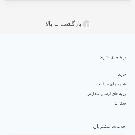
بازگشت به بالا
راهنمای خرید
خرید
شیوه های پرداخت
رویه های ارسال سفارش
سفارش
خدمات مشتریان