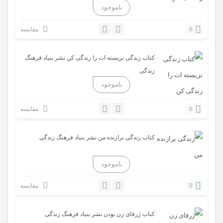
0
مقایسه
کتاب زندگی نزیسته ات را زندگی کن نشر بنیاد فرهنگ
زندگی
0
مقایسه
کتاب زندگی برازنده من نشر بنیاد فرهنگ زندگی
0
مقایسه
کتاب ژرفای زن بودن نشر بنیاد فرهنگ زندگی