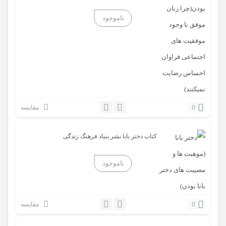
0
مقایسه
کتاب دختر بابا نشر بنیاد فرهنگ زندگی
0
مقایسه