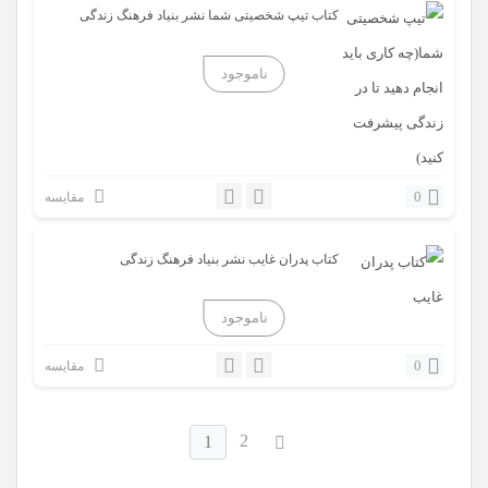
کتاب تیپ شخصیتی شما نشر بنیاد فرهنگ زندگی
0
مقایسه
کتاب پدران غایب نشر بنیاد فرهنگ زندگی
0
مقایسه
2
1