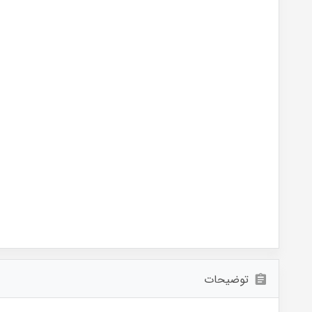
توضیحات