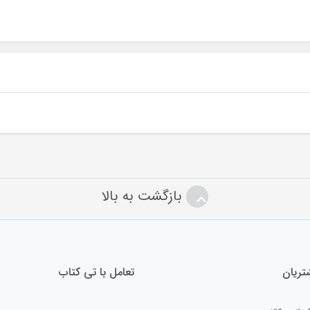
بازگشت به بالا
ریان
تعامل با تی کتاب