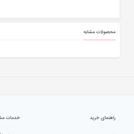
محصولات مشابه
راهنمای خرید
خدمات مشت