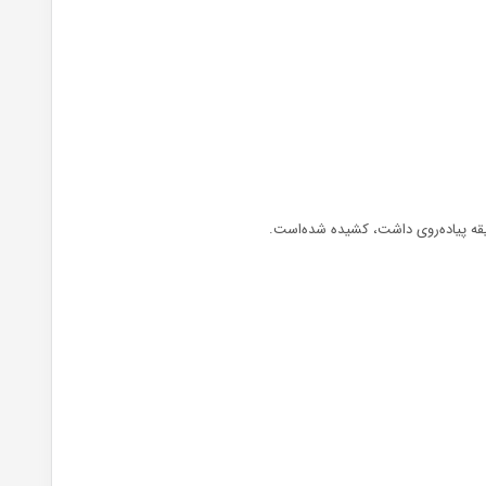
قیقه پیاده‌روی داشت، کشیده شده‌است.