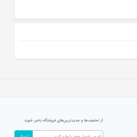
از تخفیف‌ها و جدیدترین‌های فروشگاه باخبر شوید: