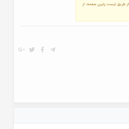
 از طریق لیست پایین صفحه، از