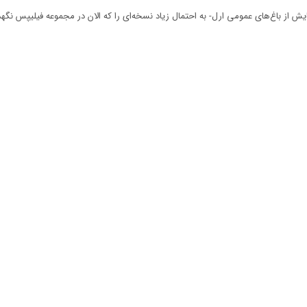
از باغ‌های عمومی ارل- به احتمال زیاد نسخه‌ای را که الان در مجموعه فیلیپس نگهدا