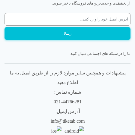
از تخفیف‌ها و جدیدترین‌های فروشگاه باخبر شوید:
ما را در شبکه های اجتماعی دنبال کنید.
پیشنهادات و همچنین سایر موارد لازم را از طریق ایمیل به ما
اطلاع دهید
شماره تماس:
021-44766281
آدرس ایمیل:
info@tiketab.com