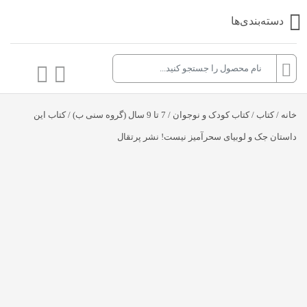
دسته‌بندی‌ها
خانه
/
کتاب
/
کتاب کودک و نوجوان
/
7 تا 9 سال (گروه سنی ب)
/ کتاب این
داستان جک و لوبیای سحرآمیز نیست! نشر پرتقال