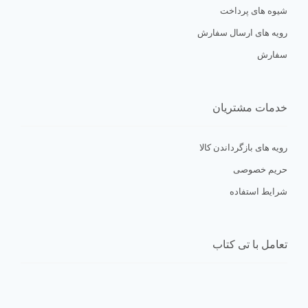
0/5
(0 نظر)
شیوه های پرداخت
رویه های ارسال سفارش
سفارش
خدمات مشتریان
رویه های بازگرداندن کالا
حریم خصوصی
شرایط استفاده
تعامل با تی کتاب