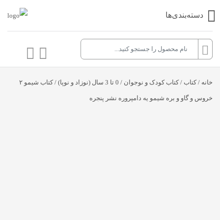
دسته‌بندی‌ها
خانه
/
کتاب
/
کتاب کودک و نوجوان
/
0 تا 3 سال (نوزاد و نوپا)
/ کتاب شیمو ۲
خروس و گاو و بره شیمو یه دامپروره نشر پنجره