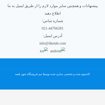
پیشنهادات و همچنین سایر موارد لازم را از طریق ایمیل به ما
اطلاع دهید
شماره تماس:
021-44766281
آدرس ایمیل:
info@tiketab.com
کاستوم شده و شخصی سازی شده توسط تیم فروشگاه شهر قصه