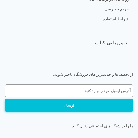
در تی کتاب بخوانیم:
حریم خصوصی
شرایط استفاده
تعامل با تی کتاب
0/5
(0 نظر)
از تخفیف‌ها و جدیدترین‌های فروشگاه باخبر شوید:
ما را در شبکه های اجتماعی دنبال کنید.