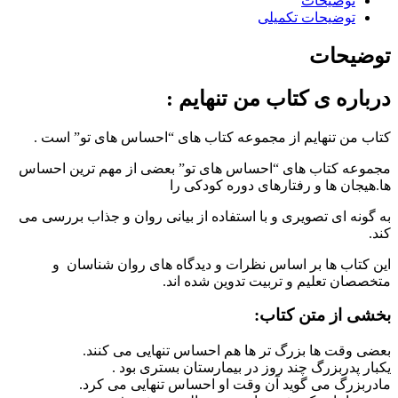
توضیحات
توضیحات تکمیلی
توضیحات
درباره ی کتاب من تنهایم :
کتاب من تنهایم از مجموعه کتاب های “احساس های تو” است .
مجموعه کتاب های “احساس های تو” بعضی از مهم ترین احساس
ها.هیجان ها و رفتارهای دوره کودکی را
به گونه ای تصویری و با استفاده از بیانی روان و جذاب بررسی می
کند.
این کتاب ها بر اساس نظرات و دیدگاه های روان شناسان و
متخصصان تعلیم و تربیت تدوین شده اند.
بخشی از متن کتاب:
بعضی وقت ها بزرگ تر ها هم احساس تنهایی می کنند.
یکبار پدربزرگ چند روز در بیمارستان بستری بود .
مادربزرگ می گوید آن وقت او احساس تنهایی می کرد.