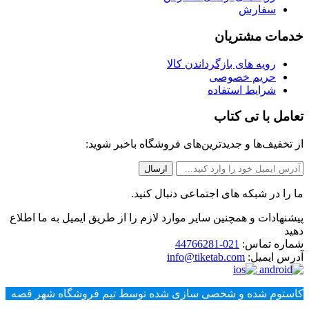
سفارش
خدمات مشتریان
رویه های بازگرداندن کالا
حریم خصوصی
شرایط استفاده
تعامل با تی کتاب
از تخفیف‌ها و جدیدترین‌های فروشگاه باخبر شوید:
ما را در شبکه های اجتماعی دنبال کنید.
پیشنهادات و همچنین سایر موارد لازم را از طریق ایمیل به ما اطلاع
دهید
شماره تماس:
021-44766281
آدرس ایمیل:
info@tiketab.com
کاستوم شده و شخصی سازی شده توسط تیم فروشگاه شهر قصه