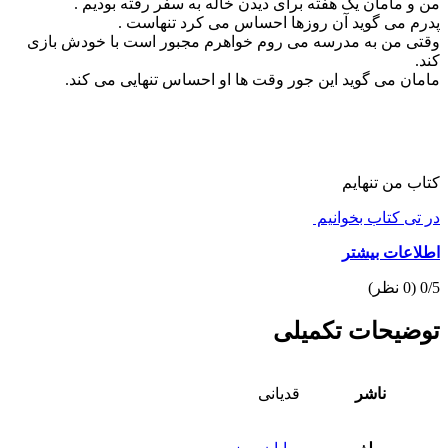
من و مامان یک هفته برای دیدن خاله به سفر رفته بودیم .
پدرم می گوید آن روزها احساس می کرد تنهاست .
وقتی من به مدرسه می روم خواهرم مجبور است با خودش بازی
کند.
مامان می گوید این جور وقت ها او احساس تنهایی می کند.
کتاب من تنهایم
در تی کتاب بخوانیم
اطلاعات بیشتر
0/5
(0 نظر)
توضیحات تکمیلی
ناشر
قدیانی