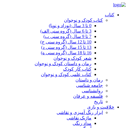
کتاب
کتاب کودک و نوجوان
0 تا 3 سال (نوزاد و نوپا)
3 تا 6 سال (گروه سنی الف)
7 تا 9 سال (گروه سنی ب)
10 تا 12 سال (گروه سنی ج)
13 تا 15 سال (گروه سنی د)
16 تا 18 سال (گروه سنی ه)
شعر کودک و نوجوان
رمان و داستان کودک و نوجوان
کتاب کار کودک
کتاب علمی کودک و نوجوان
رمان و داستان
جامعه شناسی
روانشناسی
فلسفه و عرفان
تاریخ
خلاقیت و بازی
ابزار رنگ آمیزی و نقاشی
ماژیک نقاشی
مداد رنگی