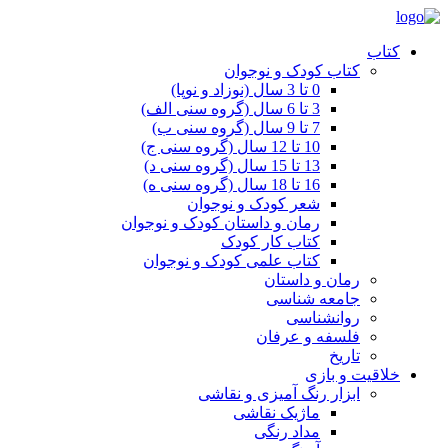
کتاب
کتاب کودک و نوجوان
0 تا 3 سال (نوزاد و نوپا)
3 تا 6 سال (گروه سنی الف)
7 تا 9 سال (گروه سنی ب)
10 تا 12 سال (گروه سنی ج)
13 تا 15 سال (گروه سنی د)
16 تا 18 سال (گروه سنی ه)
شعر کودک و نوجوان
رمان و داستان کودک و نوجوان
کتاب کار کودک
کتاب علمی کودک و نوجوان
رمان و داستان
جامعه شناسی
روانشناسی
فلسفه و عرفان
تاریخ
خلاقیت و بازی
ابزار رنگ آمیزی و نقاشی
ماژیک نقاشی
مداد رنگی