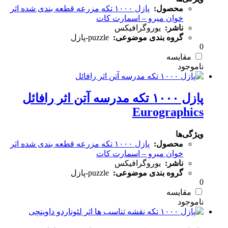
محصول:
پازل ۱۰۰۰ تکه مزرعه قطعه بندی شده اثر
خوان میرو – اسمارت کات
ناشر:
یوروگرافیکس
گروه بندی موضوعی:
puzzle-پازل
0
مقایسه
پازل ۱۰۰۰ تکه مدرسه آتن اثر رافائل
Eurographics
ویژگی‌ها
محصول:
پازل ۱۰۰۰ تکه مزرعه قطعه بندی شده اثر
خوان میرو – اسمارت کات
ناشر:
یوروگرافیکس
گروه بندی موضوعی:
puzzle-پازل
0
مقایسه