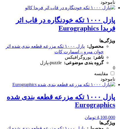
پازل ۱۰۰۰ تکه خودنگاره در قاب اثر
فریدا Eurographics
ویژگی‌ها
محصول:
پازل ۱۰۰۰ تکه مزرعه قطعه بندی شده اثر
خوان میرو – اسمارت کات
ناشر:
یوروگرافیکس
گروه بندی موضوعی:
puzzle-پازل
0
مقایسه
پازل ۱۰۰۰ تکه مزرعه قطعه بندی شده
Eurographics
4,100,000
تومان
ویژگی‌ها
محصول:
پازل ۱۰۰۰ تکه مزرعه قطعه بندی شده اثر