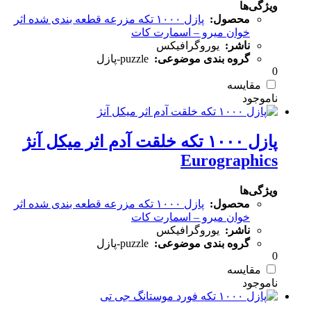
ویژگی‌ها
محصول:
پازل ۱۰۰۰ تکه مزرعه قطعه بندی شده اثر
خوان میرو – اسمارت کات
ناشر:
یوروگرافیکس
گروه بندی موضوعی:
puzzle-پازل
0
مقایسه
پازل ۱۰۰۰ تکه خلقت آدم اثر میکل آنژ
Eurographics
ویژگی‌ها
محصول:
پازل ۱۰۰۰ تکه مزرعه قطعه بندی شده اثر
خوان میرو – اسمارت کات
ناشر:
یوروگرافیکس
گروه بندی موضوعی:
puzzle-پازل
0
مقایسه