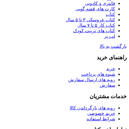
فانتزی و کادویی
کارت های قصه گویی
کتاب
کتاب عروسکی ۳ تا ۵ سال
کتاب کار ۵ تا ۷ سال
کتاب های تربیت کودک
لب پر
بازگشت به بالا
راهنمای خرید
خرید
شیوه های پرداخت
رویه های ارسال سفارش
سفارش
خدمات مشتریان
رویه های بازگرداندن کالا
حریم خصوصی
شرایط استفاده