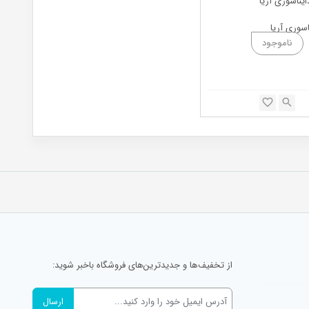
اسوری آریا
از تخفیف‌ها و جدیدترین‌های فروشگاه باخبر شوید: