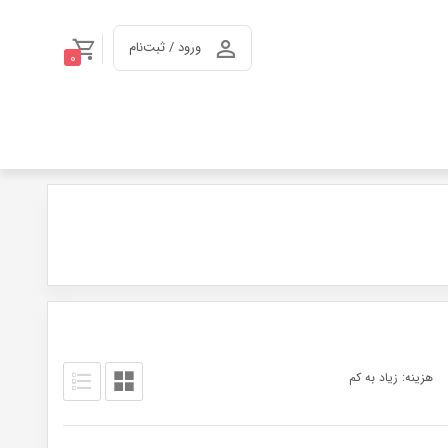
ورود / ثبت‌نام
0
هزینه: زیاد به کم