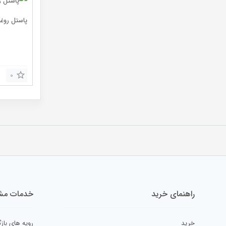
پاستل روغنی ۱۲ رنگ
0
راهنمای خرید
خدمات مشت
خرید
رویه های بازگ