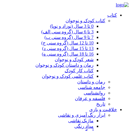
کتاب
کتاب کودک و نوجوان
0 تا 3 سال (نوزاد و نوپا)
3 تا 6 سال (گروه سنی الف)
7 تا 9 سال (گروه سنی ب)
10 تا 12 سال (گروه سنی ج)
13 تا 15 سال (گروه سنی د)
16 تا 18 سال (گروه سنی ه)
شعر کودک و نوجوان
رمان و داستان کودک و نوجوان
کتاب کار کودک
کتاب علمی کودک و نوجوان
رمان و داستان
جامعه شناسی
روانشناسی
فلسفه و عرفان
تاریخ
خلاقیت و بازی
ابزار رنگ آمیزی و نقاشی
ماژیک نقاشی
مداد رنگی