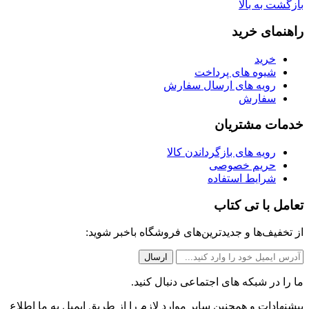
برای:
بازگشت به بالا
راهنمای خرید
خرید
شیوه های پرداخت
رویه های ارسال سفارش
سفارش
خدمات مشتریان
رویه های بازگرداندن کالا
حریم خصوصی
شرایط استفاده
تعامل با تی کتاب
از تخفیف‌ها و جدیدترین‌های فروشگاه باخبر شوید:
ما را در شبکه های اجتماعی دنبال کنید.
پیشنهادات و همچنین سایر موارد لازم را از طریق ایمیل به ما اطلاع