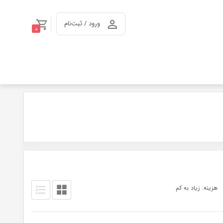
ورود / ثبت‌نام
0
هزینه: زیاد به کم