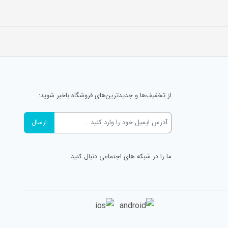
از تخفیف‌ها و جدیدترین‌های فروشگاه باخبر شوید:
ما را در شبکه های اجتماعی دنبال کنید.