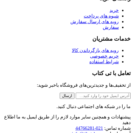
خرید
شیوه های پرداخت
رویه های ارسال سفارش
سفارش
خدمات مشتریان
رویه های بازگرداندن کالا
حریم خصوصی
شرایط استفاده
تعامل با تی کتاب
از تخفیف‌ها و جدیدترین‌های فروشگاه باخبر شوید:
ما را در شبکه های اجتماعی دنبال کنید.
پیشنهادات و همچنین سایر موارد لازم را از طریق ایمیل به ما اطلاع
دهید
شماره تماس:
021-44766281