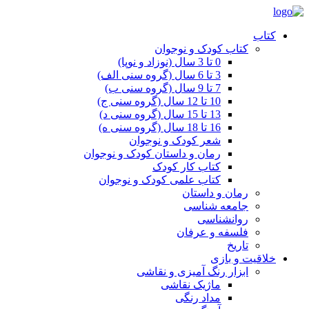
کتاب
کتاب کودک و نوجوان
0 تا 3 سال (نوزاد و نوپا)
3 تا 6 سال (گروه سنی الف)
7 تا 9 سال (گروه سنی ب)
10 تا 12 سال (گروه سنی ج)
13 تا 15 سال (گروه سنی د)
16 تا 18 سال (گروه سنی ه)
شعر کودک و نوجوان
رمان و داستان کودک و نوجوان
کتاب کار کودک
کتاب علمی کودک و نوجوان
رمان و داستان
جامعه شناسی
روانشناسی
فلسفه و عرفان
تاریخ
خلاقیت و بازی
ابزار رنگ آمیزی و نقاشی
ماژیک نقاشی
مداد رنگی