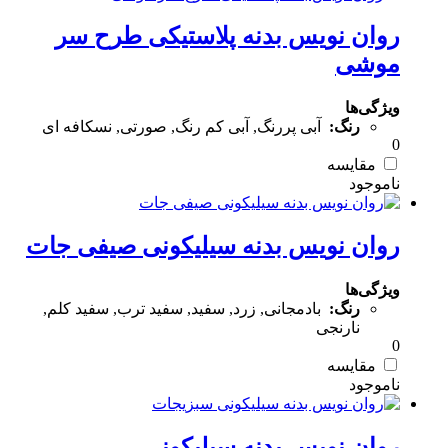
روان نویس بدنه پلاستیکی طرح سر
موشی
ویژگی‌ها
رنگ:
آبی پررنگ, آبی کم رنگ, صورتی, نسکافه ای
0
مقایسه
روان نویس بدنه سیلیکونی صیفی جات
ویژگی‌ها
رنگ:
بادمجانی, زرد, سفید, سفید ترب, سفید کلم,
نارنجی
0
مقایسه
روان نویس بدنه سیلیکونی