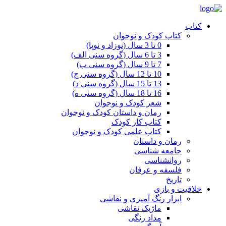
کتاب
کتاب کودک و نوجوان
0 تا 3 سال (نوزاد و نوپا)
3 تا 6 سال (گروه سنی الف)
7 تا 9 سال (گروه سنی ب)
10 تا 12 سال (گروه سنی ج)
13 تا 15 سال (گروه سنی د)
16 تا 18 سال (گروه سنی ه)
شعر کودک و نوجوان
رمان و داستان کودک و نوجوان
کتاب کار کودک
کتاب علمی کودک و نوجوان
رمان و داستان
جامعه شناسی
روانشناسی
فلسفه و عرفان
تاریخ
خلاقیت و بازی
ابزار رنگ آمیزی و نقاشی
ماژیک نقاشی
مداد رنگی