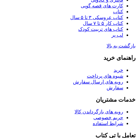
کارت های قصه گویی
کتاب
کتاب عروسکی ۳ تا ۵ سال
کتاب کار ۵ تا ۷ سال
کتاب های تربیت کودک
لب پر
بازگشت به بالا
راهنمای خرید
خرید
شیوه های پرداخت
رویه های ارسال سفارش
سفارش
خدمات مشتریان
رویه های بازگرداندن کالا
حریم خصوصی
شرایط استفاده
تعامل با تی کتاب