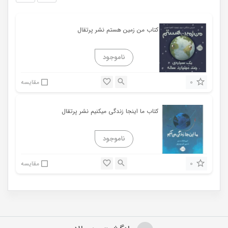
کتاب من زمین هستم نشر پرتقال
0
مقایسه
کتاب ما اینجا زندگی میکنیم نشر پرتقال
0
مقایسه