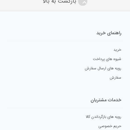
بازگشت به بالا
راهنمای خرید
خرید
شیوه های پرداخت
رویه های ارسال سفارش
سفارش
خدمات مشتریان
رویه های بازگرداندن کالا
حریم خصوصی