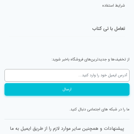
شرایط استفاده
تعامل با تی کتاب
از تخفیف‌ها و جدیدترین‌های فروشگاه باخبر شوید:
ما را در شبکه های اجتماعی دنبال کنید.
پیشنهادات و همچنین سایر موارد لازم را از طریق ایمیل به ما