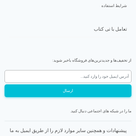
شرایط استفاده
تعامل با تی کتاب
از تخفیف‌ها و جدیدترین‌های فروشگاه باخبر شوید:
ما را در شبکه های اجتماعی دنبال کنید.
پیشنهادات و همچنین سایر موارد لازم را از طریق ایمیل به ما