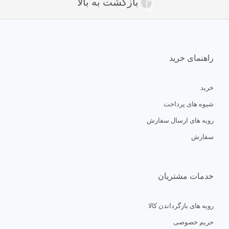
بازگشت به بالا
راهنمای خرید
خرید
شیوه های پرداخت
رویه های ارسال سفارش
سفارش
خدمات مشتریان
رویه های بازگرداندن کالا
حریم خصوصی