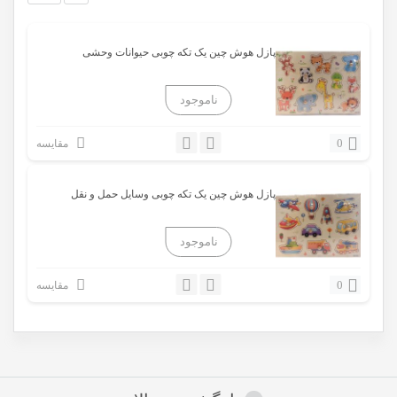
پازل هوش چین یک تکه چوبی حیوانات وحشی
0
مقایسه
پازل هوش چین یک تکه چوبی وسایل حمل و نقل
0
مقایسه