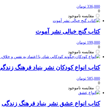
336,000
تومان
0
مقایسه
کتاب گنج خیالی نشر آموت
199,000
تومان
0
مقایسه
کتاب انواع کودکان نشر بنیاد فرهنگ زندگی
585,000
تومان
0
مقایسه
کتاب انواع عشق نشر بنیاد فرهنگ زندگی