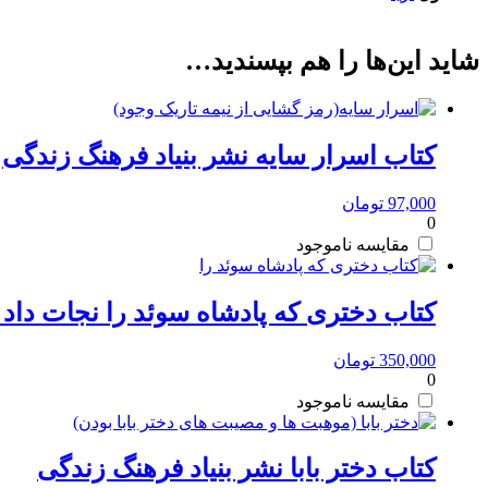
شاید این‌ها را هم بپسندید…
کتاب اسرار سایه نشر بنیاد فرهنگ زندگی
97,000
تومان
0
مقایسه
کتاب دختری که پادشاه سوئد را نجات داد
350,000
تومان
0
مقایسه
کتاب دختر بابا نشر بنیاد فرهنگ زندگی