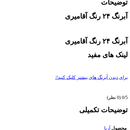
توضیحات
آبرنگ ۲۴ رنگ آقامیری
آبرنگ ۲۴ رنگ آقامیری
لینک های مفید
برای دیدن آبرنگ های بیشتر کلیک کنید!:
0/5
(0 نظر)
توضیحات تکمیلی
محصول
آریا