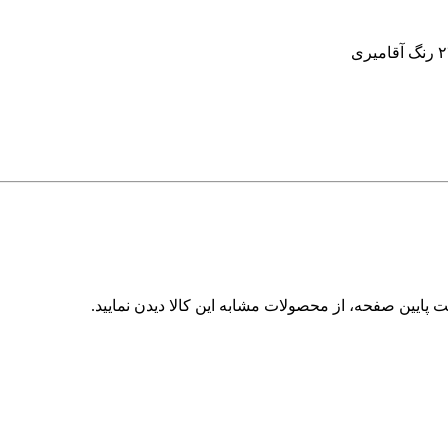
 پایین صفحه، از محصولات مشابه این کالا دیدن نمایید.