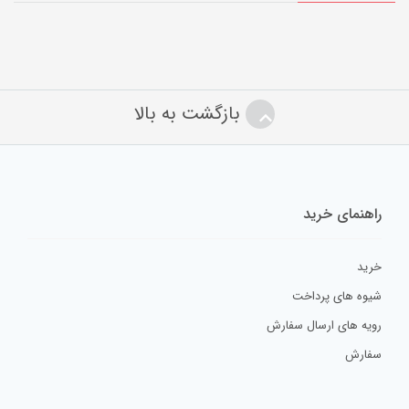
برای دیدن استیکر های بیشتر کلیک کنید!
0/5
(0 نظر)
بازگشت به بالا
راهنمای خرید
خرید
شیوه های پرداخت
رویه های ارسال سفارش
سفارش