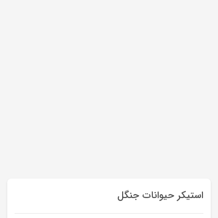
استیکر حیوانات جنگل