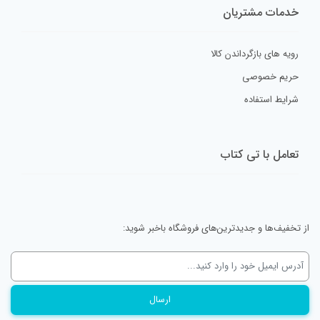
خدمات مشتریان
رویه های بازگرداندن کالا
حریم خصوصی
شرایط استفاده
تعامل با تی کتاب
از تخفیف‌ها و جدیدترین‌های فروشگاه باخبر شوید: