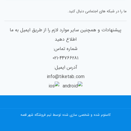
ما را در شبکه های اجتماعی دنبال کنید.
پیشنهادات و همچنین سایر موارد لازم را از طریق ایمیل به ما
اطلاع دهید
شماره تماس:
021-44766281
آدرس ایمیل:
info@tiketab.com
کاستوم شده و شخصی سازی شده توسط تیم فروشگاه شهر قصه