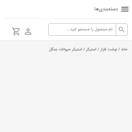
دسته‌بندی‌ها
خانه
/
نوشت افزار
/
استیکر
/ استیکر حیوانات جنگل