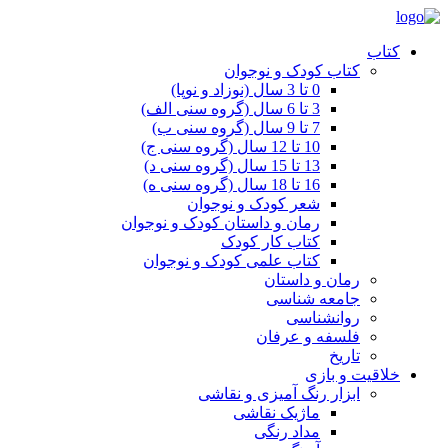
کتاب
کتاب کودک و نوجوان
0 تا 3 سال (نوزاد و نوپا)
3 تا 6 سال (گروه سنی الف)
7 تا 9 سال (گروه سنی ب)
10 تا 12 سال (گروه سنی ج)
13 تا 15 سال (گروه سنی د)
16 تا 18 سال (گروه سنی ه)
شعر کودک و نوجوان
رمان و داستان کودک و نوجوان
کتاب کار کودک
کتاب علمی کودک و نوجوان
رمان و داستان
جامعه شناسی
روانشناسی
فلسفه و عرفان
تاریخ
خلاقیت و بازی
ابزار رنگ آمیزی و نقاشی
ماژیک نقاشی
مداد رنگی