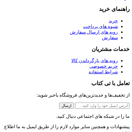
راهنمای خرید
خرید
شیوه های پرداخت
رویه های ارسال سفارش
سفارش
خدمات مشتریان
رویه های بازگرداندن کالا
حریم خصوصی
شرایط استفاده
تعامل با تی کتاب
از تخفیف‌ها و جدیدترین‌های فروشگاه باخبر شوید:
ما را در شبکه های اجتماعی دنبال کنید.
پیشنهادات و همچنین سایر موارد لازم را از طریق ایمیل به ما اطلاع