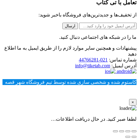
تعامل با تی کتاب
از تخفیف‌ها و جدیدترین‌های فروشگاه باخبر شوید:
ما را در شبکه های اجتماعی دنبال کنید.
پیشنهادات و همچنین سایر موارد لازم را از طریق ایمیل به ما اطلاع
دهید
شماره تماس:
021-44766281
آدرس ایمیل:
info@tiketab.com
کاستوم شده و شخصی سازی شده توسط تیم فروشگاه شهر قصه
×
لطفا صبر کنید. در حال دریافت اطلاعات…