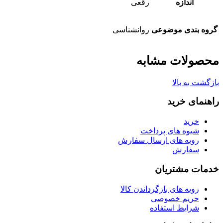
اندازه
رقعی
گروه بندی موضوعی
روانشناسی
محصولات مشابه
بازگشت به بالا
راهنمای خرید
خرید
شیوه های پرداخت
رویه های ارسال سفارش
سفارش
خدمات مشتریان
رویه های بازگرداندن کالا
حریم خصوصی
شرایط استفاده