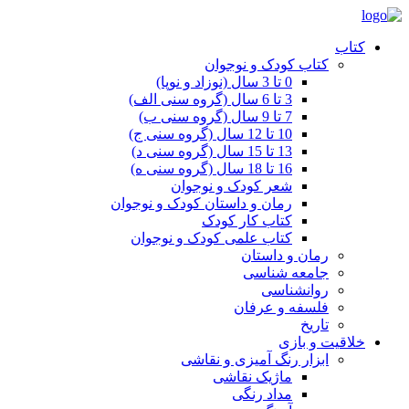
کتاب
کتاب کودک و نوجوان
0 تا 3 سال (نوزاد و نوپا)
3 تا 6 سال (گروه سنی الف)
7 تا 9 سال (گروه سنی ب)
10 تا 12 سال (گروه سنی ج)
13 تا 15 سال (گروه سنی د)
16 تا 18 سال (گروه سنی ه)
شعر کودک و نوجوان
رمان و داستان کودک و نوجوان
کتاب کار کودک
کتاب علمی کودک و نوجوان
رمان و داستان
جامعه شناسی
روانشناسی
فلسفه و عرفان
تاریخ
خلاقیت و بازی
ابزار رنگ آمیزی و نقاشی
ماژیک نقاشی
مداد رنگی