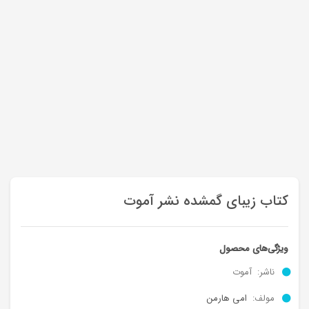
کتاب زیبای گمشده نشر آموت
ویژگی‌های محصول
ناشر: آموت
مولف:
امی هارمن