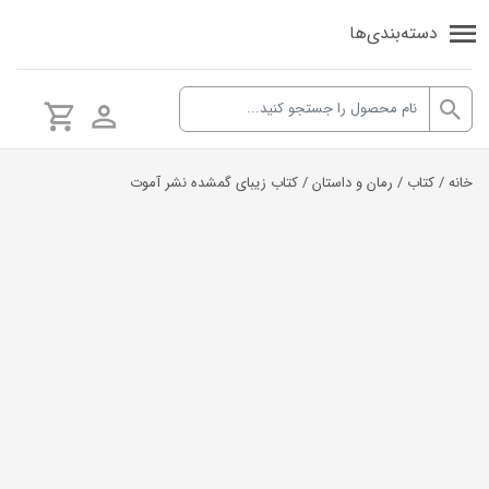
دسته‌بندی‌ها
خانه
/
کتاب
/
رمان و داستان
/ کتاب زیبای گمشده نشر آموت