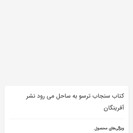
کتاب سنجاب ترسو به ساحل می رود نشر
آفرینگان
ویژگی‌های محصول