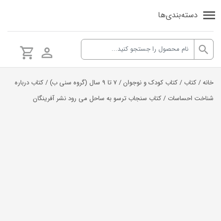
دسته‌بندی‌ها
خانه
/
کتاب
/
کتاب کودک و نوجوان
/
7 تا 9 سال (گروه سنی ب)
/
کتاب درباره
شناخت احساسات
/ کتاب سنجاب ترسو به ساحل می رود نشر آفرینگان