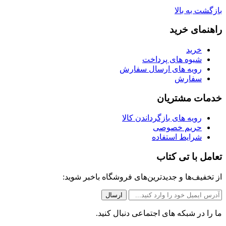
بازگشت به بالا
راهنمای خرید
خرید
شیوه های پرداخت
رویه های ارسال سفارش
سفارش
خدمات مشتریان
رویه های بازگرداندن کالا
حریم خصوصی
شرایط استفاده
تعامل با تی کتاب
از تخفیف‌ها و جدیدترین‌های فروشگاه باخبر شوید:
ما را در شبکه های اجتماعی دنبال کنید.