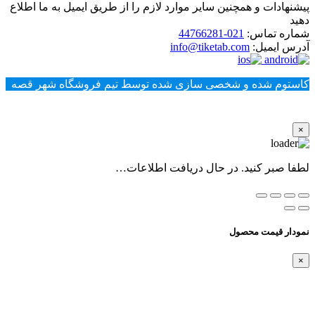
پیشنهادات و همچنین سایر موارد لازم را از طریق ایمیل به ما اطلاع
دهید
شماره تماس:
021-44766281
آدرس ایمیل:
info@tiketab.com
کاستوم شده و شخصی سازی شده توسط تیم فروشگاه شهر قصه
×
لطفا صبر کنید. در حال دریافت اطلاعات…
نمودار قیمت محصول
×