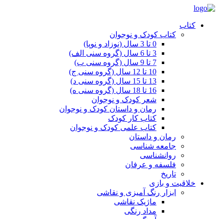
کتاب
کتاب کودک و نوجوان
0 تا 3 سال (نوزاد و نوپا)
3 تا 6 سال (گروه سنی الف)
7 تا 9 سال (گروه سنی ب)
10 تا 12 سال (گروه سنی ج)
13 تا 15 سال (گروه سنی د)
16 تا 18 سال (گروه سنی ه)
شعر کودک و نوجوان
رمان و داستان کودک و نوجوان
کتاب کار کودک
کتاب علمی کودک و نوجوان
رمان و داستان
جامعه شناسی
روانشناسی
فلسفه و عرفان
تاریخ
خلاقیت و بازی
ابزار رنگ آمیزی و نقاشی
ماژیک نقاشی
مداد رنگی