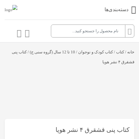
دسته‌بندی‌ها
خانه
/
کتاب
/
کتاب کودک و نوجوان
/
10 تا 12 سال (گروه سنی ج)
/ کتاب پنی
قشقرق ۴ نشر هوپا
کتاب پنی قشقرق ۴ نشر هوپا